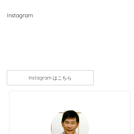
Instagram
Instagram はこちら