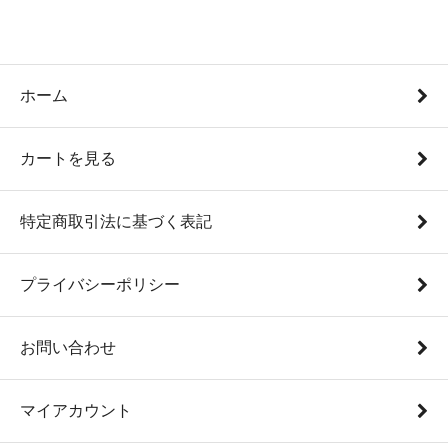
ホーム
カートを見る
特定商取引法に基づく表記
プライバシーポリシー
お問い合わせ
マイアカウント