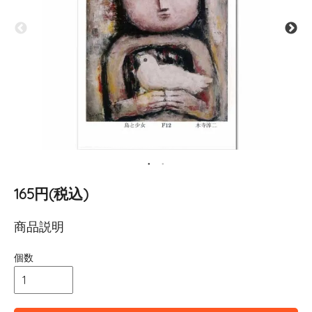
165円(税込)
商品説明
個数