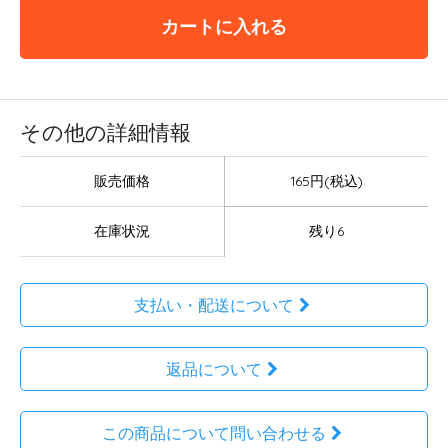
カートに入れる
その他の詳細情報
販売価格
165円(税込)
在庫状況
残り6
支払い・配送について
返品について
この商品について問い合わせる