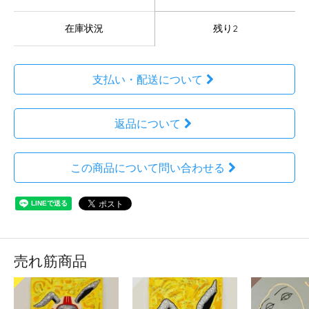
在庫状況
残り2
支払い・配送について
返品について
この商品について問い合わせる
売れ筋商品