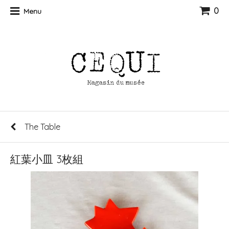
0
Menu
The Table
紅葉小皿 3枚組