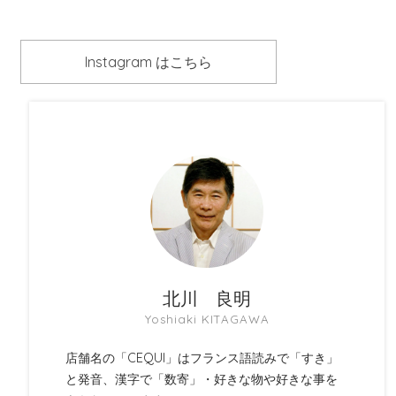
Instagram はこちら
北川 良明
Yoshiaki KITAGAWA
店舗名の「CEQUI」はフランス語読みで「すき」
と発音、漢字で「数寄」・好きな物や好きな事を