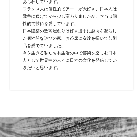
あらわしています。
フランス人は個性的でアートが大好き、日本人は
戦争に負けてから少し変わりましたが、本当は個
性的で芸術を愛しています。
日本建築の数寄屋創りは好き勝手に趣向を凝らし
た個性的な遊びの家、お茶席に友達を招いて芸術
品を愛でていました。
今を生きる私たちも生活の中で芸術を楽しむ日本
人として世界中の人々に日本の文化を発信してい
きたいと思います。