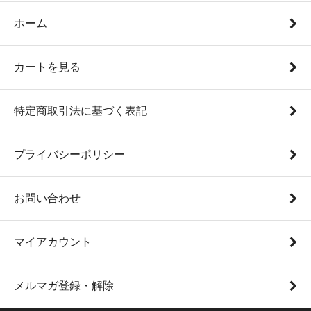
ホーム
カートを見る
特定商取引法に基づく表記
プライバシーポリシー
お問い合わせ
マイアカウント
メルマガ登録・解除