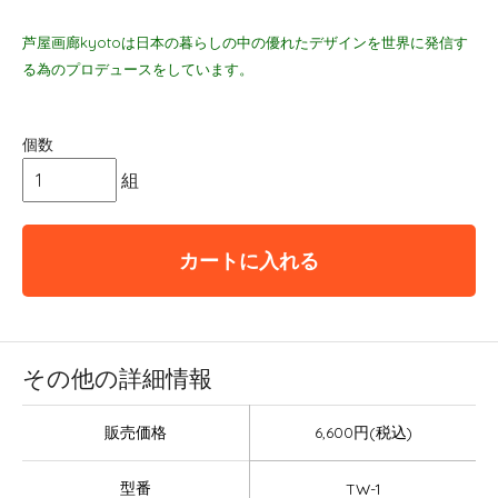
芦屋画廊kyotoは日本の暮らしの中の優れたデザインを世界に発信す
る為のプロデュースをしています。
個数
組
カートに入れる
その他の詳細情報
販売価格
6,600円(税込)
型番
TW-1