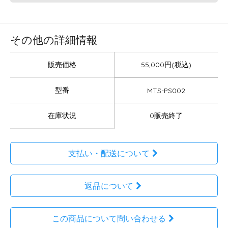
その他の詳細情報
販売価格
55,000円(税込)
型番
MTS-PS002
在庫状況
0販売終了
支払い・配送について
返品について
この商品について問い合わせる