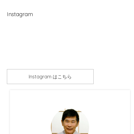
Instagram
Instagram はこちら