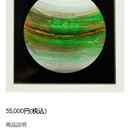
55,000円(税込)
商品説明