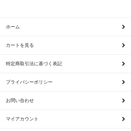
ホーム
カートを見る
特定商取引法に基づく表記
プライバシーポリシー
お問い合わせ
マイアカウント