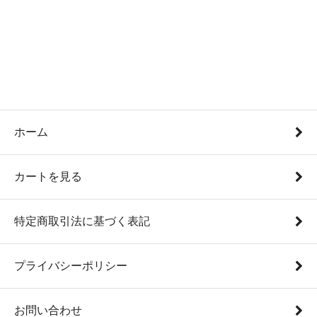
ホーム
カートを見る
特定商取引法に基づく表記
プライバシーポリシー
お問い合わせ