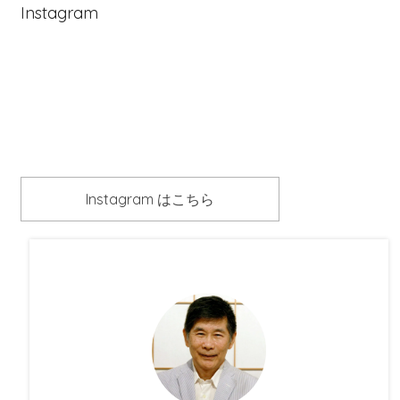
Instagram
Instagram はこちら