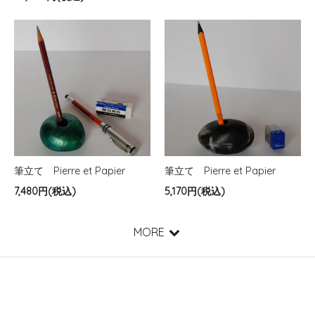
筆立て Pierre et Papier
筆立て Pierre et Papier
7,480円(税込)
5,170円(税込)
MORE