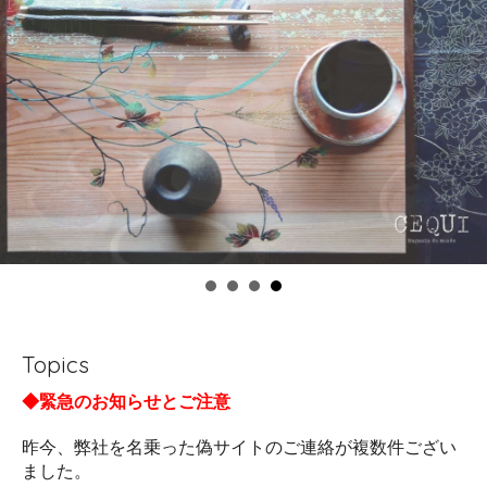
Topics
◆緊急のお知らせとご注意
昨今、弊社を名乗った偽サイトのご連絡が複数件ござい
ました。