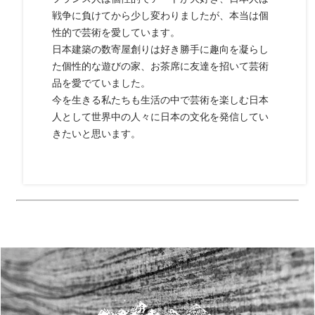
戦争に負けてから少し変わりましたが、本当は個
性的で芸術を愛しています。
日本建築の数寄屋創りは好き勝手に趣向を凝らし
た個性的な遊びの家、お茶席に友達を招いて芸術
品を愛でていました。
今を生きる私たちも生活の中で芸術を楽しむ日本
人として世界中の人々に日本の文化を発信してい
きたいと思います。