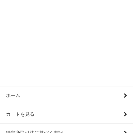
ホーム
カートを見る
特定商取引法に基づく表記