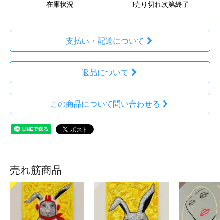
在庫状況
1売り切れ次第終了
支払い・配送について
返品について
この商品について問い合わせる
売れ筋商品