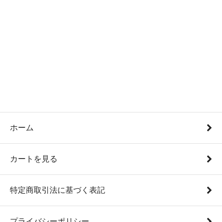
ホーム
カートを見る
特定商取引法に基づく表記
プライバシーポリシー