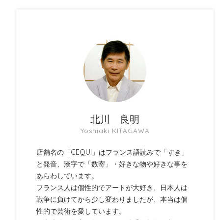
北川 良明
Yoshiaki KITAGAWA
店舗名の「CEQUI」はフランス語読みで「すき」
と発音、漢字で「数寄」・好きな物や好きな事を
あらわしています。
フランス人は個性的でアートが大好き、日本人は
戦争に負けてから少し変わりましたが、本当は個
性的で芸術を愛しています。