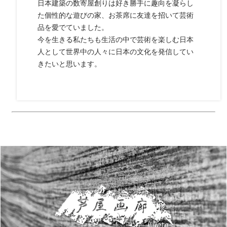
日本建築の数寄屋創りは好き勝手に趣向を凝らし
た個性的な遊びの家、お茶席に友達を招いて芸術
品を愛でていました。
今を生きる私たちも生活の中で芸術を楽しむ日本
人として世界中の人々に日本の文化を発信してい
きたいと思います。