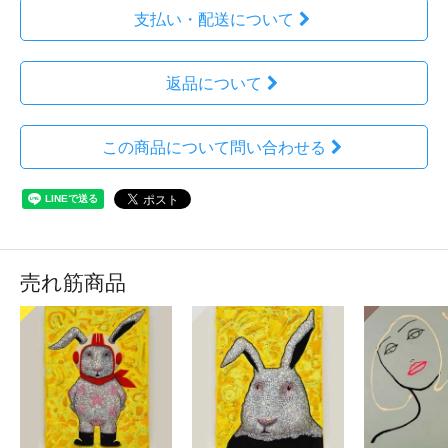
支払い・配送について
返品について
この商品について問い合わせる
売れ筋商品