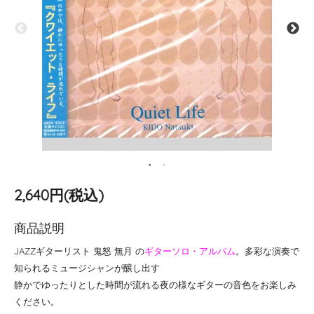
2,640円(税込)
商品説明
JAZZギターリスト 鬼怒 無月 の
ギターソロ・アルバム
。多彩な演奏で
知られるミュージシャンが醸し出す
静かでゆったりとした時間が流れる夜の様なギターの音色をお楽しみ
ください。