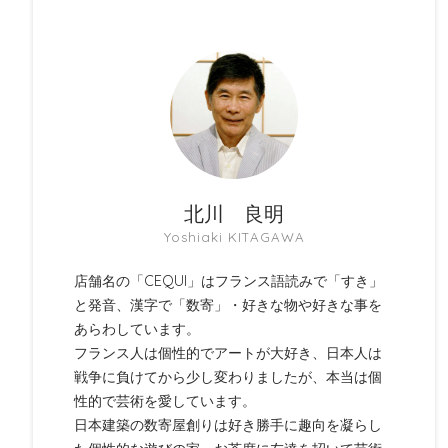
北川 良明
Yoshiaki KITAGAWA
店舗名の「CEQUI」はフランス語読みで「すき」
と発音、漢字で「数寄」・好きな物や好きな事を
あらわしています。
フランス人は個性的でアートが大好き、日本人は
戦争に負けてから少し変わりましたが、本当は個
性的で芸術を愛しています。
日本建築の数寄屋創りは好き勝手に趣向を凝らし