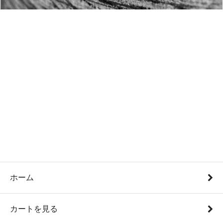
ホーム
カートを見る