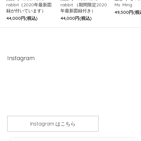
rabbit（2020年最新図
rabbit （期間限定2020
Ms. Ming
録が付いています）
年最新図録付き）
49,500円(税
44,000円(税込)
44,000円(税込)
Instagram
Instagram はこちら