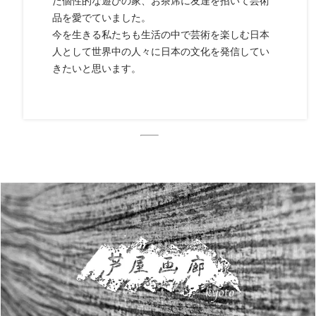
た個性的な遊びの家、お茶席に友達を招いて芸術
品を愛でていました。
今を生きる私たちも生活の中で芸術を楽しむ日本
人として世界中の人々に日本の文化を発信してい
きたいと思います。