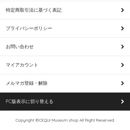
特定商取引法に基づく表記
プライバシーポリシー
お問い合わせ
マイアカウント
メルマガ登録・解除
PC版表示に切り替える
Copyright ©CEQUI Museum shop All Right Reserved.