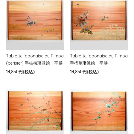
Tablette japonaise au Rimpa
Tablette japonaise au Rimpa
(cerisier) 手描桜琳派絵 平膳
手描華琳派絵 平膳
14,850円(税込)
14,850円(税込)