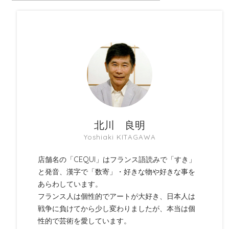
北川 良明
Yoshiaki KITAGAWA
店舗名の「CEQUI」はフランス語読みで「すき」
と発音、漢字で「数寄」・好きな物や好きな事を
あらわしています。
フランス人は個性的でアートが大好き、日本人は
戦争に負けてから少し変わりましたが、本当は個
性的で芸術を愛しています。