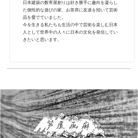
日本建築の数寄屋創りは好き勝手に趣向を凝らし
た個性的な遊びの家、お茶席に友達を招いて芸術
品を愛でていました。
今を生きる私たちも生活の中で芸術を楽しむ日本
人として世界中の人々に日本の文化を発信してい
きたいと思います。