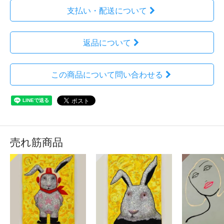
支払い・配送について
返品について
この商品について問い合わせる
売れ筋商品