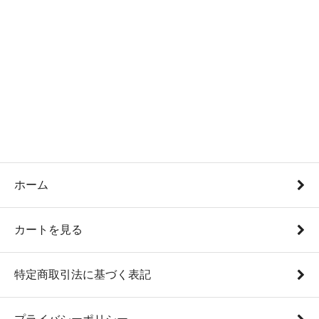
ホーム
カートを見る
特定商取引法に基づく表記
プライバシーポリシー