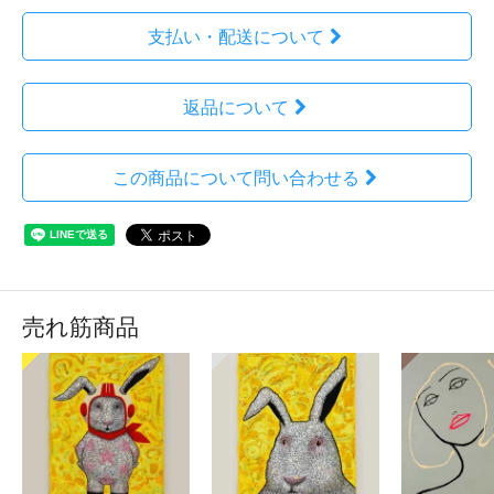
支払い・配送について
返品について
この商品について問い合わせる
売れ筋商品