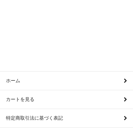
ホーム
カートを見る
特定商取引法に基づく表記