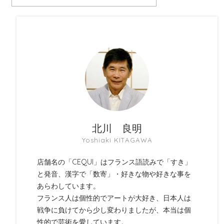
北川 良明
Yoshiaki KITAGAWA
店舗名の「CEQUI」はフランス語読みで「すき」
と発音、漢字で「数寄」・好きな物や好きな事を
あらわしています。
フランス人は個性的でアートが大好き、日本人は
戦争に負けてから少し変わりましたが、本当は個
性的で芸術を愛しています。