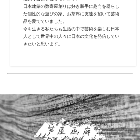
日本建築の数寄屋創りは好き勝手に趣向を凝らし
た個性的な遊びの家、お茶席に友達を招いて芸術
品を愛でていました。
今を生きる私たちも生活の中で芸術を楽しむ日本
人として世界中の人々に日本の文化を発信してい
きたいと思います。