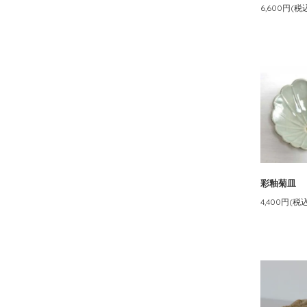
6,600円(税
彩釉菊皿
4,400円(税