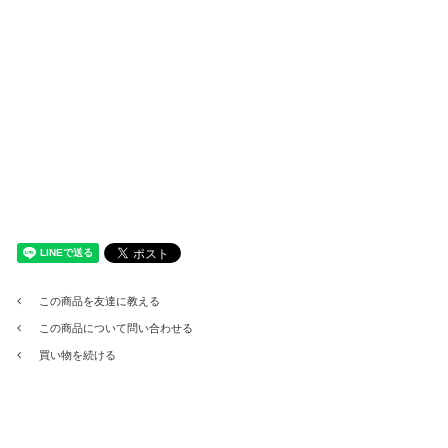
この商品を友達に教える
この商品について問い合わせる
買い物を続ける