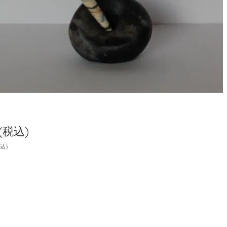
円(税込)
税込)