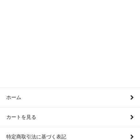
ホーム
カートを見る
特定商取引法に基づく表記