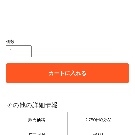
個数
カートに入れる
その他の詳細情報
販売価格
2,750円(税込)
在庫状況
残り3