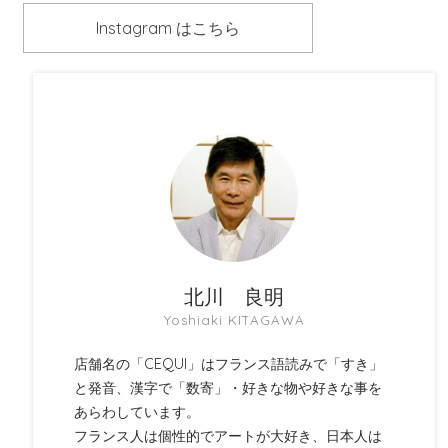
Instagram はこちら
北川 良明
Yoshiaki KITAGAWA
店舗名の「CEQUI」はフランス語読みで「すき」
と発音、漢字で「数寄」・好きな物や好きな事を
あらわしています。
フランス人は個性的でアートが大好き、日本人は