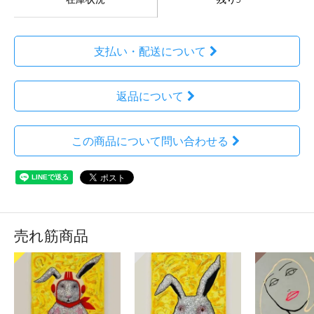
支払い・配送について
返品について
この商品について問い合わせる
売れ筋商品