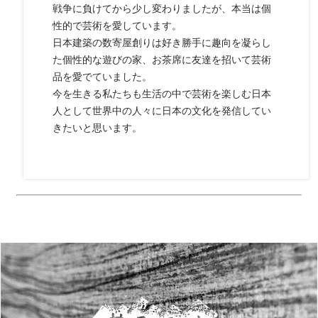
戦争に負けてから少し変わりましたが、本当は個
性的で芸術を愛しています。
日本建築の数寄屋創りは好き勝手に趣向を凝らし
た個性的な遊びの家、お茶席に友達を招いて芸術
品を愛でていました。
今を生きる私たちも生活の中で芸術を楽しむ日本
人として世界中の人々に日本の文化を発信してい
きたいと思います。