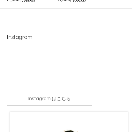
Instagram
Instagram はこちら