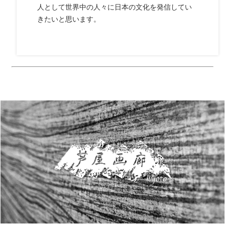
人として世界中の人々に日本の文化を発信してい
きたいと思います。