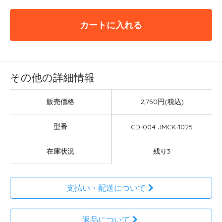
カートに入れる
その他の詳細情報
販売価格
2,750円(税込)
型番
CD-004 JMCK-1025
在庫状況
残り3
支払い・配送について
返品について