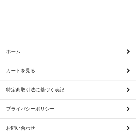
ホーム
カートを見る
特定商取引法に基づく表記
プライバシーポリシー
お問い合わせ