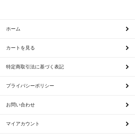
ホーム
カートを見る
特定商取引法に基づく表記
プライバシーポリシー
お問い合わせ
マイアカウント