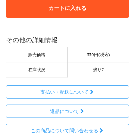
カートに入れる
その他の詳細情報
販売価格
330円(税込)
在庫状況
残り7
支払い・配送について
返品について
この商品について問い合わせる