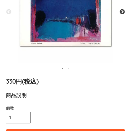
330円(税込)
商品説明
個数