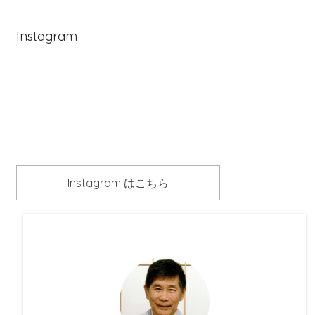
Instagram
Instagram はこちら