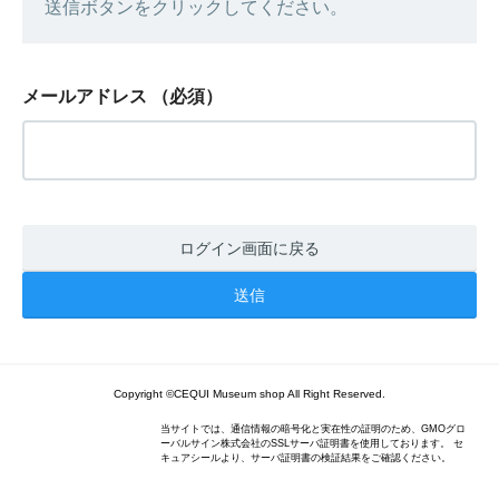
送信ボタンをクリックしてください。
メールアドレス
（必須）
ログイン画面に戻る
Copyright ©CEQUI Museum shop All Right Reserved.
当サイトでは、通信情報の暗号化と実在性の証明のため、GMOグロ
ーバルサイン株式会社のSSLサーバ証明書を使用しております。 セ
キュアシールより、サーバ証明書の検証結果をご確認ください。