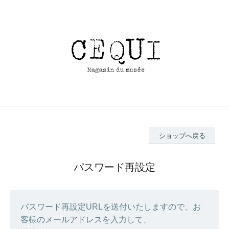
ショップへ戻る
パスワード再設定
パスワード再設定URLを送付いたしますので、お
客様のメールアドレスを入力して、